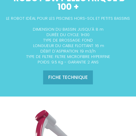
100 +
LE ROBOT IDÉAL POUR LES PISCINES HORS-SOL ET PETITS BASSINS
DIMENSION DU BASSIN: JUSQU'À 8 m
DURÉE DU CYCLE: 1H30
TYPE DE BROSSAGE: FOND
LONGUEUR DU
CABLE FLOTTANT
: 16 m
D
ÉBIT D'ASPIRATION: 19 m3/h
TYPE DE FILTRE: FILTRE MICROFIBRE HYPERFINE
POIDS: 9.5 Kg - GARANTIE 2 ANS
FICHE TECHNIQUE