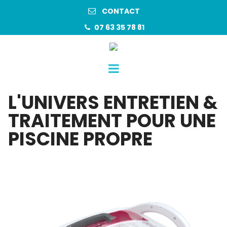
CONTACT

07 63 35 78 81

L'UNIVERS ENTRETIEN &
TRAITEMENT POUR UNE
PISCINE PROPRE