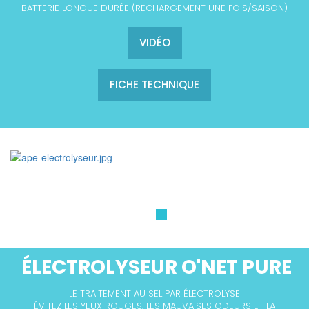
BATTERIE LONGUE DURÉE (RECHARGEMENT UNE FOIS/SAISON)
VIDÉO
FICHE TECHNIQUE
ÉLECTROLYSEUR O'NET PURE
LE TRAITEMENT AU SEL PAR ÉLECTROLYSE
ÉVITEZ LES YEUX ROUGES, LES MAUVAISES ODEURS ET LA