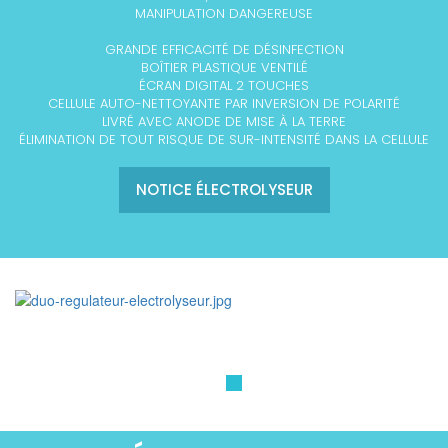
MANIPULATION DANGEREUSE
GRANDE EFFICACITÉ DE DÉSINFECTION
BOÎTIER PLASTIQUE VENTILÉ
ÉCRAN DIGITAL 2 TOUCHES
CELLULE AUTO-NETTOYANTE PAR INVERSION DE POLARITÉ
LIVRÉ AVEC ANODE DE MISE À LA TERRE
ÉLIMINATION DE TOUT RISQUE DE SUR-INTENSITÉ DANS LA CELLULE
NOTICE ÉLECTROLYSEUR