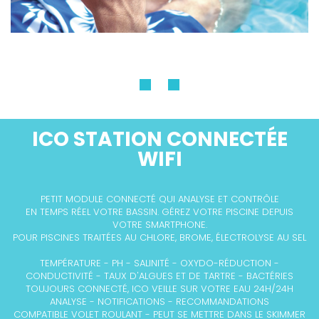
ICO STATION CONNECTÉE
WIFI
PETIT MODULE CONNECTÉ QUI ANALYSE ET CONTRÔLE
EN TEMPS RÉEL VOTRE BASSIN. GÉREZ VOTRE PISCINE DEPUIS
VOTRE SMARTPHONE.
POUR PISCINES TRAIT
É
ES AU CHLORE, BROME,
É
LECTROLYSE AU SEL
TEMPÉRATURE - PH - SALINITÉ - OXYDO-RÉDUCTION -
CONDUCTIVITÉ - TAUX D'ALGUES ET DE TARTRE - BACTÉRIES
TOUJOURS CONNECTÉ, ICO VEILLE SUR VOTRE EAU 24H/24H
ANALYSE - NOTIFICATIONS - RECOMMANDATIONS
COMPATIBLE VOLET ROULANT - PEUT SE METTRE DANS LE SKIMMER