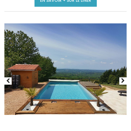
EN SAVOIR + SUR LE LINER