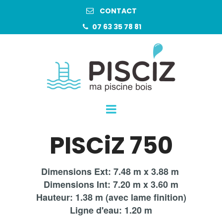
CONTACT

07 63 35 78 81

PISCiZ 750
Dimensions Ext: 7.48 m x 3.88 m
Dimensions Int: 7.20 m x 3.60 m
Hauteur: 1.38 m (avec lame finition)
Ligne d'eau: 1.20 m