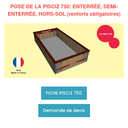
POSE DE LA PISCIZ 750: ENTERRÉE, SEMI-
ENTERRÉE, HORS-SOL (renforts obligatoires)
FICHE PISCIZ 750
Demande de devis