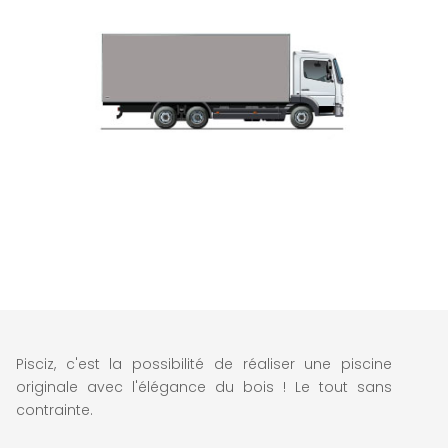
Pisciz, c'est la possibilité de réaliser une piscine
originale avec l'élégance du bois ! Le tout sans
contrainte.