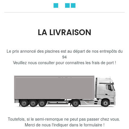
LA LIVRAISON
Le prix annoncé des piscines est au départ de nos entrepôts du
94
Veuillez nous consulter pour connaitres les frais de port !
Toutefois, si le semi-remorque ne peut pas passer chez vous.
Merci de nous l'indiquer dans le formulaire !