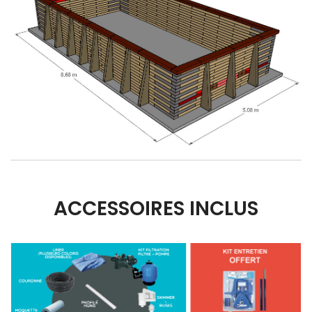
ACCESSOIRES INCLUS