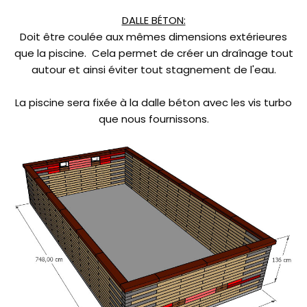
DALLE BÉTON:
Doit être coulée aux mêmes dimensions extérieures
que la piscine. Cela permet de créer un draînage tout
autour et ainsi éviter tout stagnement de l'eau.
La piscine sera fixée à la dalle béton avec les vis turbo
que nous fournissons.