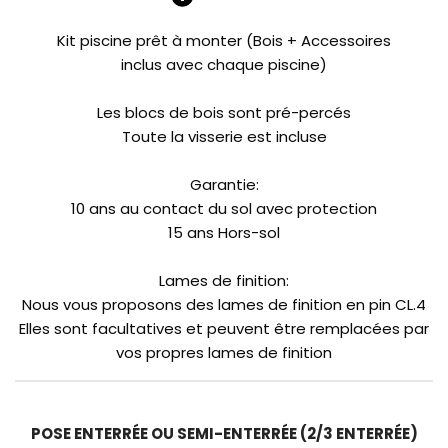
Kit piscine prêt à monter (Bois + Accessoires
inclus avec chaque piscine)
Les blocs de bois sont pré-percés
Toute la visserie est incluse
Garantie:
10 ans au contact du sol avec protection
15 ans Hors-sol
Lames de finition:
Nous vous proposons des lames de finition en pin CL.4
Elles sont facultatives et peuvent être remplacées par
vos propres lames de finition
POSE ENTERRÉE OU SEMI-ENTERRÉE (2/3 ENTERRÉE)