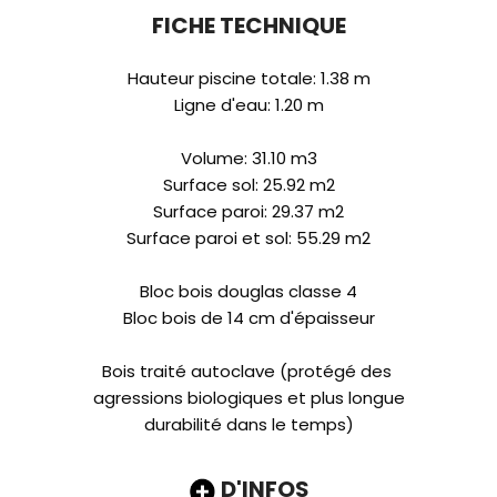
FICHE TECHNIQUE
Hauteur piscine totale: 1.38 m
Ligne d'eau: 1.20 m
Volume: 31.10 m3
Surface sol: 25.92 m2
Surface paroi: 29.37 m2
Surface paroi et sol: 55.29 m2
Bloc bois douglas classe 4
Bloc bois de 14 cm d'épaisseur
Bois traité autoclave (protégé des
agressions biologiques et plus longue
durabilité dans le temps)
D'INFOS