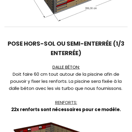
POSE HORS-SOL OU SEMI-ENTERRÉE (1/3
ENTERRÉE)
DALLE BÉTON:
Doit faire 60 cm tout autour de la piscine afin de
pouvoir y fixer les renforts. La piscine sera fixée à la
dalle béton avec les vis turbo que nous fournissons.
RENFORTS:
22x renforts sont nécessaires pour ce modèle.