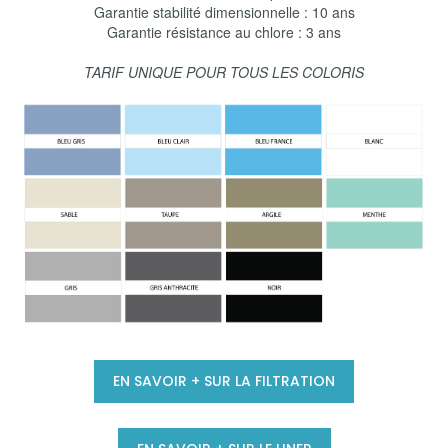
Garantie stabilité dimensionnelle : 10 ans
Garantie résistance au chlore : 3 ans
TARIF UNIQUE POUR TOUS LES COLORIS
EN SAVOIR + SUR LA FILTRATION