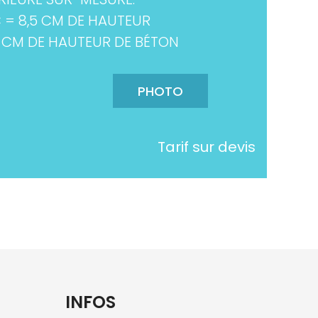
C = 8,5 CM DE HAUTEUR
 CM DE HAUTEUR DE BÉTON
PHOTO
Tarif sur devis
INFOS