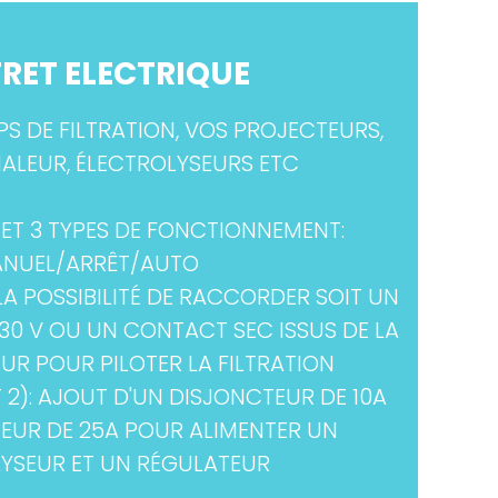
RET ELECTRIQUE
S DE FILTRATION, VOS PROJECTEURS,
ALEUR, ÉLECTROLYSEURS ETC
ET 3 TYPES DE FONCTIONNEMENT:
NUEL/ARRÊT/AUTO
LA POSSIBILITÉ DE RACCORDER SOIT UN
0 V OU UN CONTACT SEC ISSUS DE LA
UR POUR PILOTER LA FILTRATION
 2): AJOUT D'UN DISJONCTEUR DE 10A
EUR DE 25A POUR ALIMENTER UN
YSEUR ET UN RÉGULATEUR