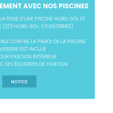
EMENT AVEC NOS PISCINES
LA POSE D'UNE PISCINE HORS-SOL ET
 (2/3 HORS-SOL; 1/3 ENTERRÉE)
CALE CONTRE LA PAROI DE LA PISCINE
VISSERIE EST INCLUE
POUR FIXATION INTÉRIEUR
C SES
ÉQUERRES
DE FIXATION
NOTICE