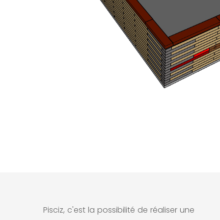
Pisciz, c'est la possibilité de réaliser une