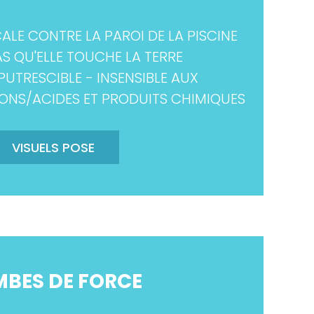
CALE CONTRE LA PAROI DE LA PISCINE
S QU'ELLE TOUCHE LA TERRE
PUTRESCIBLE - INSENSIBLE AUX
NS/ACIDES ET PRODUITS CHIMIQUES
VISUELS POSE
BES DE FORCE