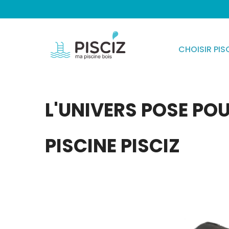
CHOISIR PIS
L'UNIVERS POSE PO
PISCINE PISCIZ